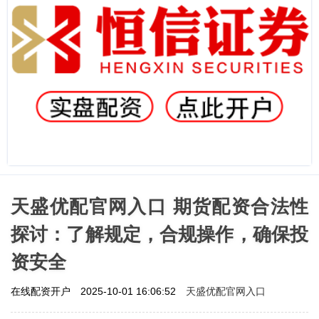
天盛优配官网入口 期货配资合法性
探讨：了解规定，合规操作，确保投
资安全
天盛优配官网入口
在线配资开户
2025-10-01 16:06:52