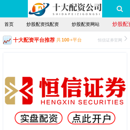
炒股配
首页
炒股配资找配资
炒股配资网站
十大配资平台推荐
恒信证券官网
共
100
+平台