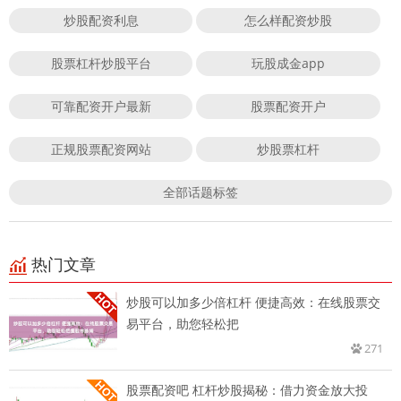
炒股配资利息
怎么样配资炒股
股票杠杆炒股平台
玩股成金app
可靠配资开户最新
股票配资开户
正规股票配资网站
炒股票杠杆
全部话题标签
热门文章
炒股可以加多少倍杠杆 便捷高效：在线股票交
易平台，助您轻松把
271
股票配资吧 杠杆炒股揭秘：借力资金放大投