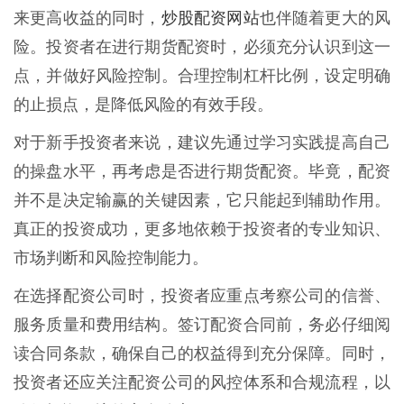
炒股配资网站
来更高收益的同时，
也伴随着更大的风
险。投资者在进行期货配资时，必须充分认识到这一
点，并做好风险控制。合理控制杠杆比例，设定明确
的止损点，是降低风险的有效手段。
对于新手投资者来说，建议先通过学习实践提高自己
的操盘水平，再考虑是否进行期货配资。毕竟，配资
并不是决定输赢的关键因素，它只能起到辅助作用。
真正的投资成功，更多地依赖于投资者的专业知识、
市场判断和风险控制能力。
在选择配资公司时，投资者应重点考察公司的信誉、
服务质量和费用结构。签订配资合同前，务必仔细阅
读合同条款，确保自己的权益得到充分保障。同时，
投资者还应关注配资公司的风控体系和合规流程，以