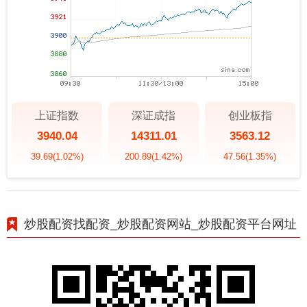
上证指数
深证成指
创业板指
3940.04
14311.01
3563.12
39.69
(1.02%)
200.89
(1.42%)
47.56
(1.35%)
炒股配资找配资_炒股配资网站_炒股配资平台网址