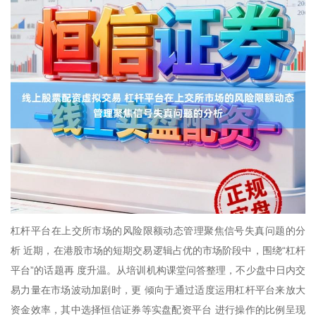
杠杆平台在上交所市场的风险限额动态管理聚焦信号失真问题的分
析 近期，在港股市场的短期交易逻辑占优的市场阶段中，围绕“杠杆
平台”的话题再 度升温。从培训机构课堂问答整理，不少盘中日内交
易力量在市场波动加剧时，更 倾向于通过适度运用杠杆平台来放大
资金效率，其中选择恒信证券等实盘配资平台 进行操作的比例呈现