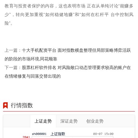
教育与投资者保护的内容，这也表明市场 正在从单纯讨论“能赚多
少”，转向更加重视“如何稳健地赚”和“如何在杠杆平 台中控制风
险”。
十大手机配资平台 面对指数横盘整理但局部策略博弈活跃
上一篇：
的阶段的市场环境,同花顺靠
股票杠杆软件排名 对风险敞口动态管理要求较高的账户在
下一篇：
在情绪修复与回落交替出现的
行情指数
上证走势
深证走势
创业走势