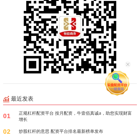
最近发表
正规杠杆配资平台 按月配资，牛壹佰真诚a，助您实现财富
01
增长
02
炒股杠杆的意思 配资平台排名最新榜单发布