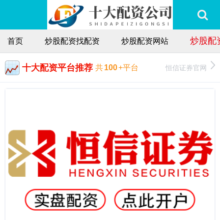
炒股配
首页
炒股配资找配资
炒股配资网站
十大配资平台推荐
恒信证券官网
共
100
+平台