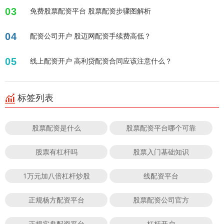
03
免费股票配资平台 股票配资步骤图解析
04
配资公司开户 股迈网配资手续费高低？
05
线上配资开户 高利贷配资合同应该注意什么？
标签列表
股票配资是什么
股票配资平台哪个可靠
股票有杠杆吗
股票入门基础知识
1万元加八倍杠杆炒股
线配资平台
正规杨方配资平台
股票配资公司官方
正规实盘配资平台
杠杆开户