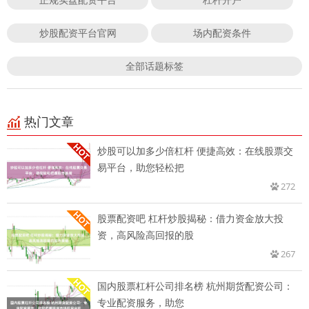
炒股配资平台官网
场内配资条件
全部话题标签
热门文章
炒股可以加多少倍杠杆 便捷高效：在线股票交
易平台，助您轻松把
272
股票配资吧 杠杆炒股揭秘：借力资金放大投
资，高风险高回报的股
267
国内股票杠杆公司排名榜 杭州期货配资公司：
专业配资服务，助您