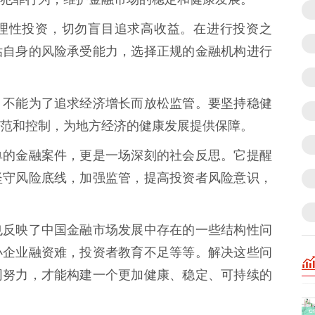
理性投资，切勿盲目追求高收益。在进行投资之
估自身的风险承受能力，选择正规的金融机构进行
，不能为了追求经济增长而放松监管。要坚持稳健
范和控制，为地方经济的健康发展提供保障。
单的金融案件，更是一场深刻的社会反思。它提醒
坚守风险底线，加强监管，提高投资者风险意识，
也反映了中国金融市场发展中存在的一些结构性问
小企业融资难，投资者教育不足等等。解决这些问
同努力，才能构建一个更加健康、稳定、可持续的