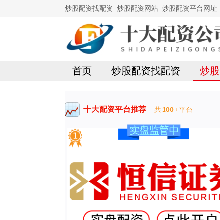
炒股配资找配资_炒股配资网站_炒股配资平台网址
首页
炒股配资找配资
炒股
十大配资平台推荐
共
100
+平台