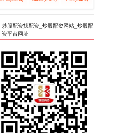
炒股配资找配资_炒股配资网站_炒股配
资平台网址