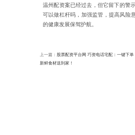
温州配资案已经过去，但它留下的警示
可以做杠杆吗，加强监管，提高风险
的健康发展保驾护航。
股票配资平台网 巧资电话宅配：一键下单
上一篇：
新鲜食材送到家！