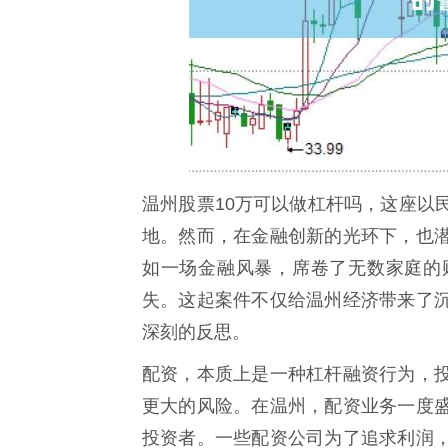
温州股票10万可以做杠杆吗，这座以
地。然而，在金融创新的光环下，也
如一场金融风暴，席卷了无数家庭的
失。这起案件不仅给温州经济带来了
深刻的反思。
配资，本质上是一种杠杆融资行为，
更大的风险。在温州，配资业务一度
投资者。一些配资公司为了追求利润