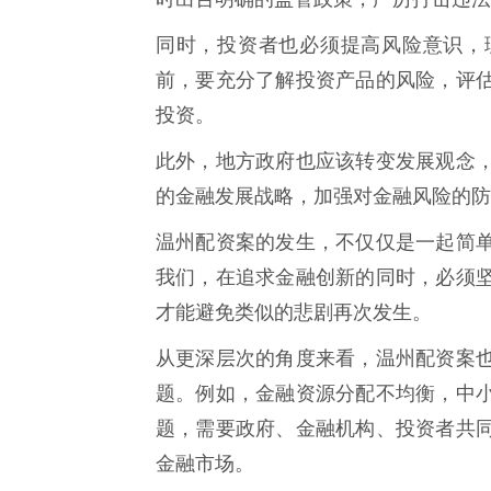
同时，投资者也必须提高风险意识，
前，要充分了解投资产品的风险，评
投资。
此外，地方政府也应该转变发展观念
的金融发展战略，加强对金融风险的防
温州配资案的发生，不仅仅是一起简
我们，在追求金融创新的同时，必须
才能避免类似的悲剧再次发生。
从更深层次的角度来看，温州配资案
题。例如，金融资源分配不均衡，中
题，需要政府、金融机构、投资者共
金融市场。