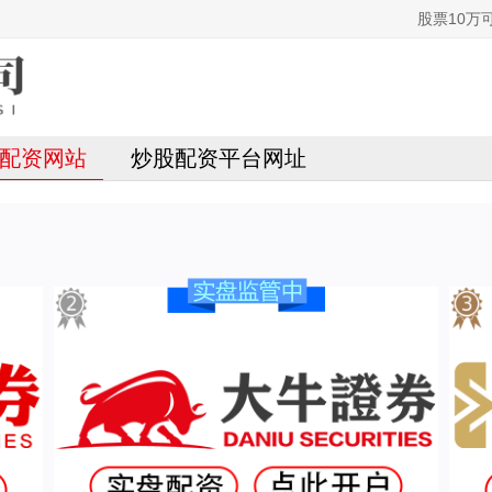
股票10万
配资网站
炒股配资平台网址