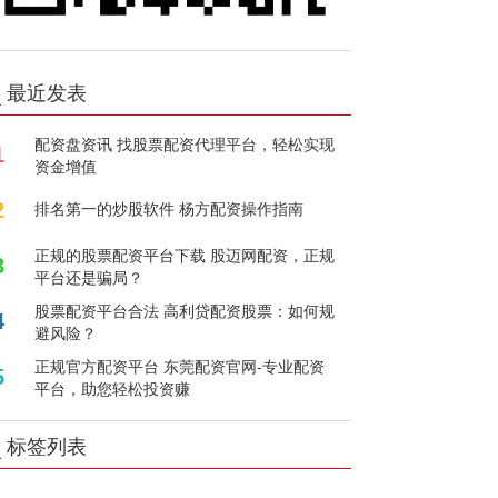
最近发表
配资盘资讯 找股票配资代理平台，轻松实现
1
资金增值
2
排名第一的炒股软件 杨方配资操作指南
正规的股票配资平台下载 股迈网配资，正规
3
平台还是骗局？
股票配资平台合法 高利贷配资股票：如何规
4
避风险？
正规官方配资平台 东莞配资官网-专业配资
5
平台，助您轻松投资赚
标签列表