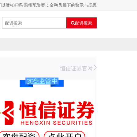
可以做杠杆吗 温州配资案：金融风暴下的警示与反思
配资搜索
恒信证券官网