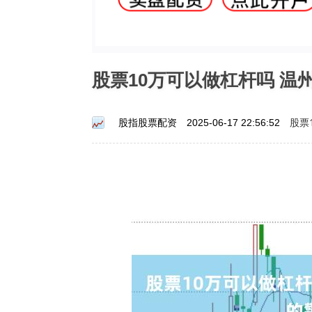
股票10万可以做杠杆吗 
股票
股指股票配资
2025-06-17 22:56:52