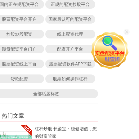
国内正在规配资平台
正规的配资炒股平台
股票配资平台开户
国家最认可的配资平台
炒股炒股配资
线上配资代理
期货配资平台门户
配资开户平台
股票配资线上平台
股票配资软件APP下载
贷款配资
股票如何操作杠杆
全部话题标签
热门文章
杠杆炒股 长盈宝：稳健增值，您
的财富管家