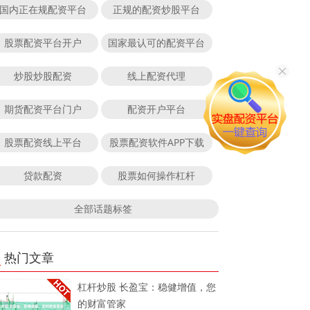
国内正在规配资平台
正规的配资炒股平台
股票配资平台开户
国家最认可的配资平台
炒股炒股配资
线上配资代理
期货配资平台门户
配资开户平台
股票配资线上平台
股票配资软件APP下载
贷款配资
股票如何操作杠杆
全部话题标签
热门文章
杠杆炒股 长盈宝：稳健增值，您
的财富管家