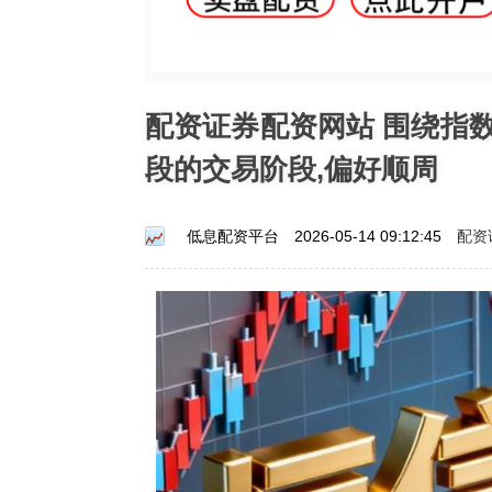
配资证券配资网站 围绕指
段的交易阶段,偏好顺周
配资
低息配资平台
2026-05-14 09:12:45