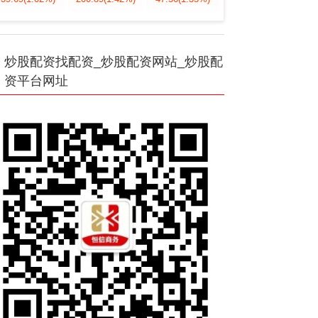
炒股配资找配资_炒股配资网站_炒股配
资平台网址