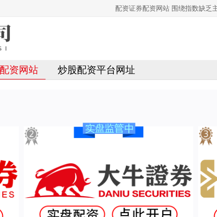
配资证券配资网站 围绕指数缺乏
配资网站
炒股配资平台网址