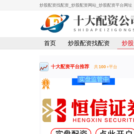
炒股配资找配资_炒股配资网站_炒股配资平台网址
首页
炒股配资找配资
炒股
十大配资平台推荐
共
100
+平台