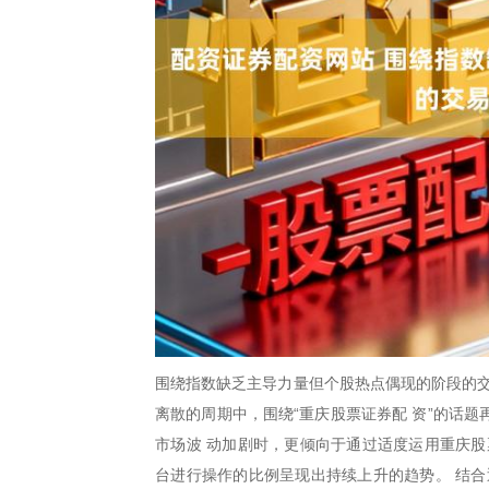
围绕指数缺乏主导力量但个股热点偶现的阶段的交
离散的周期中，围绕“重庆股票证券配 资”的话
市场波 动加剧时，更倾向于通过适度运用重庆股
台进行操作的比例呈现出持续上升的趋势。 结合