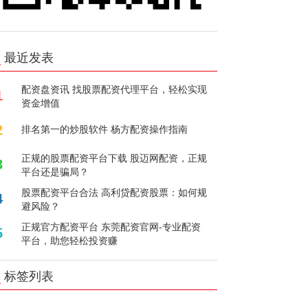
最近发表
配资盘资讯 找股票配资代理平台，轻松实现
1
资金增值
2
排名第一的炒股软件 杨方配资操作指南
正规的股票配资平台下载 股迈网配资，正规
3
平台还是骗局？
股票配资平台合法 高利贷配资股票：如何规
4
避风险？
正规官方配资平台 东莞配资官网-专业配资
5
平台，助您轻松投资赚
标签列表