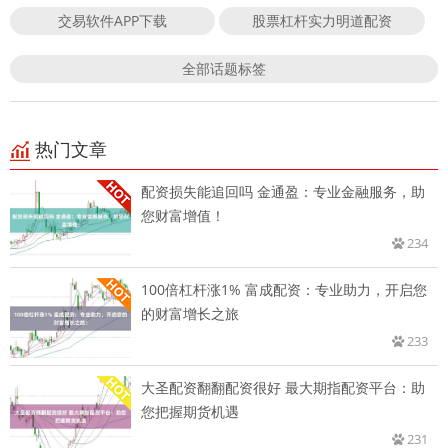
交易软件APP下载
股票杠杆实力明道配资
全部话题标签
热门文章
配资损失能追回吗 金通盈：专业金融服务，助
您财富增值！
234
100倍杠杆涨1% 富成配资：专业助力，开启您
的财富增长之旅
233
大圣配资翻翻配资很好 最大期指配资平台：助
您把握期货机遇
231