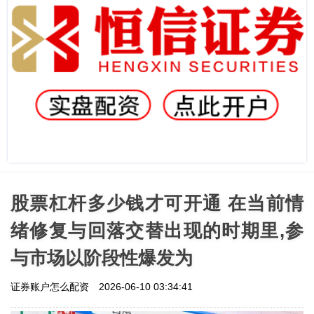
股票杠杆多少钱才可开通 在当前情
绪修复与回落交替出现的时期里,参
与市场以阶段性爆发为
证券账户怎么配资
2026-06-10 03:34:41