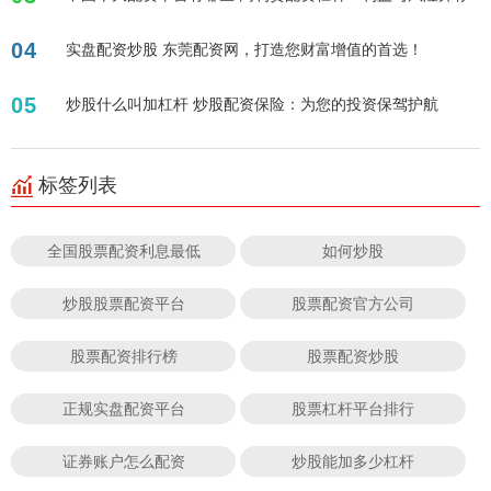
04
实盘配资炒股 东莞配资网，打造您财富增值的首选！
05
炒股什么叫加杠杆 炒股配资保险：为您的投资保驾护航
标签列表
全国股票配资利息最低
如何炒股
炒股股票配资平台
股票配资官方公司
股票配资排行榜
股票配资炒股
正规实盘配资平台
股票杠杆平台排行
证券账户怎么配资
炒股能加多少杠杆