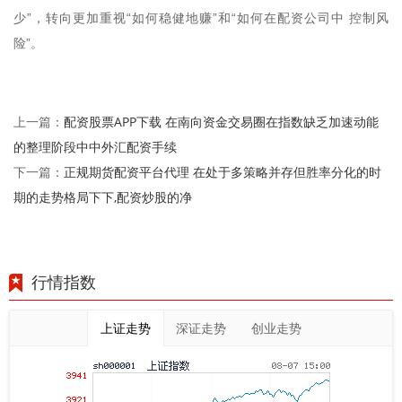
少”，转向更加重视“如何稳健地赚”和“如何在配资公司中 控制风
险”。
配资股票APP下载 在南向资金交易圈在指数缺乏加速动能
上一篇：
的整理阶段中中外汇配资手续
正规期货配资平台代理 在处于多策略并存但胜率分化的时
下一篇：
期的走势格局下下,配资炒股的净
行情指数
上证走势
深证走势
创业走势