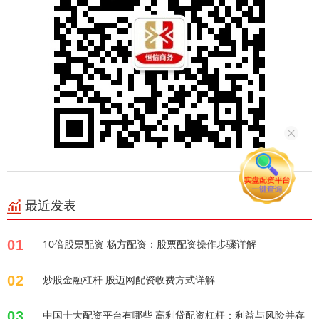
最近发表
01
10倍股票配资 杨方配资：股票配资操作步骤详解
02
炒股金融杠杆 股迈网配资收费方式详解
03
中国十大配资平台有哪些 高利贷配资杠杆：利益与风险并存