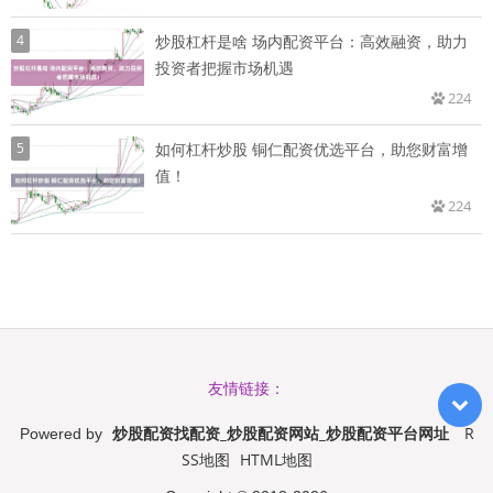
4
炒股杠杆是啥 场内配资平台：高效融资，助力
投资者把握市场机遇
224
5
如何杠杆炒股 铜仁配资优选平台，助您财富增
值！
224
友情链接：
炒股配资找配资_炒股配资网站_炒股配资平台网址
R
Powered by
SS地图
HTML地图