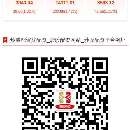
3940.04
14311.01
3563.12
39.69
(1.02%)
200.89
(1.42%)
47.56
(1.35%)
炒股配资找配资_炒股配资网站_炒股配资平台网址