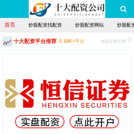
首页
炒股配资找配资
炒股配资网站
炒股配
十大配资平台推荐
恒信证券官网
共
100
+平台