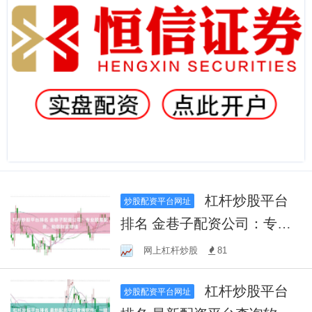
杠杆炒股平台
炒股配资平台网址
排名 金巷子配资公司：专业
股票配资，助您财富增值
网上杠杆炒股
81
杠杆炒股平台
炒股配资平台网址