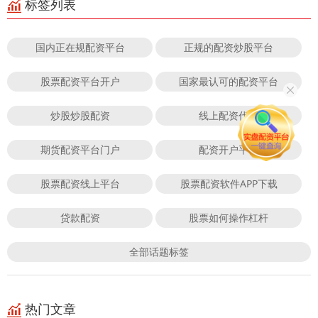
标签列表
国内正在规配资平台
正规的配资炒股平台
股票配资平台开户
国家最认可的配资平台
炒股炒股配资
线上配资代理
期货配资平台门户
配资开户平台
股票配资线上平台
股票配资软件APP下载
贷款配资
股票如何操作杠杆
全部话题标签
热门文章