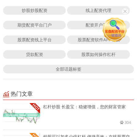
炒股炒股配资
线上配资代理
期货配资平台门户
配资开户平台
股票配资线上平台
股票配资软件APP下载
贷款配资
股票如何操作杠杆
全部话题标签
热门文章
杠杆炒股 长盈宝：稳健增值，您的财富管家
304
炒股可以加多少倍杠杆 便捷高效：在线股票交