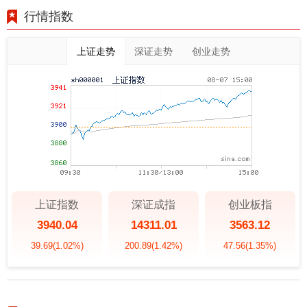
行情指数
上证走势
深证走势
创业走势
上证指数
深证成指
创业板指
3940.04
14311.01
3563.12
39.69
(1.02%)
200.89
(1.42%)
47.56
(1.35%)