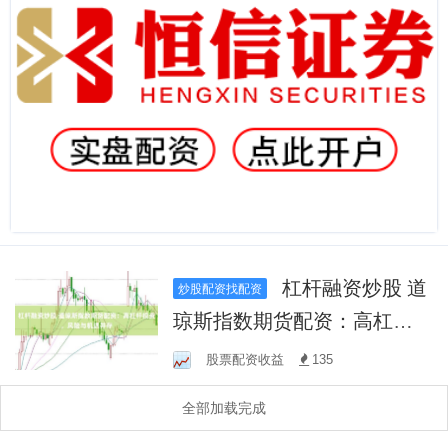
杠杆融资炒股 道
炒股配资找配资
琼斯指数期货配资：高杠杆
投资，风险与机遇并存
股票配资收益
135
全部加载完成