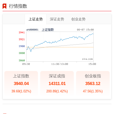
行情指数
上证走势
深证走势
创业走势
上证指数
深证成指
创业板指
3940.04
14311.01
3563.12
39.69
(1.02%)
200.89
(1.42%)
47.56
(1.35%)