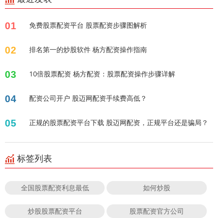
01
免费股票配资平台 股票配资步骤图解析
02
排名第一的炒股软件 杨方配资操作指南
03
10倍股票配资 杨方配资：股票配资操作步骤详解
04
配资公司开户 股迈网配资手续费高低？
05
正规的股票配资平台下载 股迈网配资，正规平台还是骗局？
标签列表
全国股票配资利息最低
如何炒股
炒股股票配资平台
股票配资官方公司