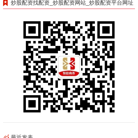
炒股配资找配资_炒股配资网站_炒股配资平台网址
最近发表