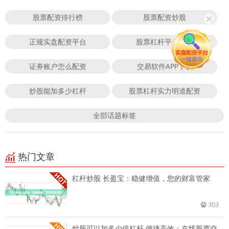
股票配资排行榜
股票配资炒股
正规实盘配资平台
股票杠杆平台排行
证券账户怎么配资
交易软件APP下载
炒股能加多少杠杆
股票杠杆实力明道配资
全部话题标签
热门文章
杠杆炒股 长盈宝：稳健增值，您的财富管家
303
炒股可以加多少倍杠杆 便捷高效：在线股票交