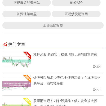
正规股票配资网站
配资APP
沪深通策略盈
正规炒股配资网
全部话题标签
热门文章
杠杆炒股 长盈宝：稳健增值，您的财富管家
304
炒股可以加多少倍杠杆 便捷高效：在线股票交
易平台，助您轻松把
272
股票配资吧 杠杆炒股揭秘：借力资金放大投