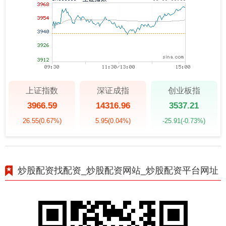
上证指数
深证成指
创业板指
3966.59
14316.96
3537.21
26.55
(0.67%)
5.95
(0.04%)
-25.91
(-0.73%)
炒股配资找配资_炒股配资网站_炒股配资平台网址