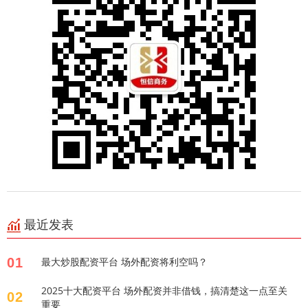
最近发表
01
最大炒股配资平台 场外配资将利空吗？
2025十大配资平台 场外配资并非借钱，搞清楚这一点至关
02
重要