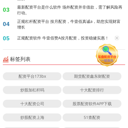
最新配资平台是什么软件 场外配资并非借款，需了解风险再
03
行动。
正规杠杆配资平台 按月配资，牛壹佰真诚a，助您实现财富
04
增长
05
正规配资软件 牛壹佰赞A按月配资，投资稳健实惠！
标签列表
配资平台173bx
期货配资鑫东财配资
炒股加杠杆吗
十大配资排行
十大配资公司
股票配资软件APP下载
炒股配资上海
51查配资