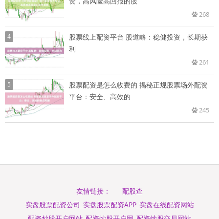
资，高风险高回报的股
268
4
股票线上配资平台 股道略：稳健投资，长期获
利
261
5
股票配资是怎么收费的 揭秘正规股票场外配资
平台：安全、高效的
245
配股查
友情链接：
实盘股票配资公司_实盘股票配资APP_实盘在线配资网站
配资炒股开户网站_配资炒股开户网_配资炒股交易网站