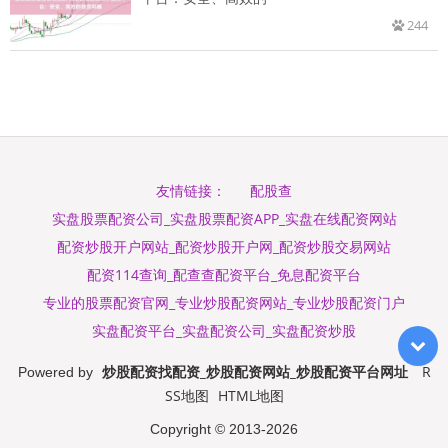
244
配股查
友情链接：
实盘股票配资公司_实盘股票配资APP_实盘在线配资网站
配资炒股开户网站_配资炒股开户网_配资炒股交易网站
配资114查询_配查查配资平台_免息配资平台
专业的股票配资官网_专业炒股配资网站_专业炒股配资门户
实盘配资平台_实盘配资公司_实盘配资炒股
炒股配资找配资_炒股配资网站_炒股配资平台网址
R
Powered by
SS地图
HTML地图
Copyright
© 2013-2026