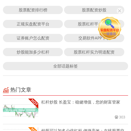
股票配资排行榜
股票配资炒股
正规实盘配资平台
股票杠杆平台排行
证券账户怎么配资
交易软件APP下载
炒股能加多少杠杆
股票杠杆实力明道配资
全部话题标签
热门文章
杠杆炒股 长盈宝：稳健增值，您的财富管家
303
炒股可以加多少倍杠杆 便捷高效：在线股票交