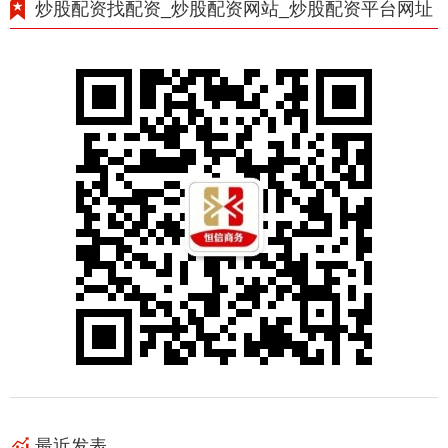
炒股配资找配资_炒股配资网站_炒股配资平台网址
最近发表