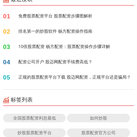
01
免费股票配资平台 股票配资步骤图解析
02
排名第一的炒股软件 杨方配资操作指南
03
10倍股票配资 杨方配资：股票配资操作步骤详解
04
配资公司开户 股迈网配资手续费高低？
05
正规的股票配资平台下载 股迈网配资，正规平台还是骗局？
标签列表
全国股票配资利息最低
如何炒股
炒股股票配资平台
股票配资官方公司