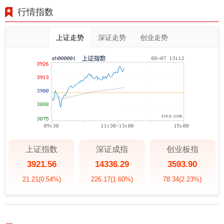
行情指数
上证走势
深证走势
创业走势
上证指数
深证成指
创业板指
3921.56
14336.29
3593.90
21.21
(0.54%)
226.17
(1.60%)
78.34
(2.23%)